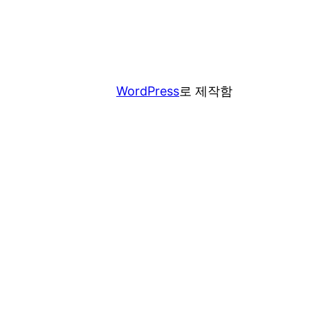
WordPress
로 제작함