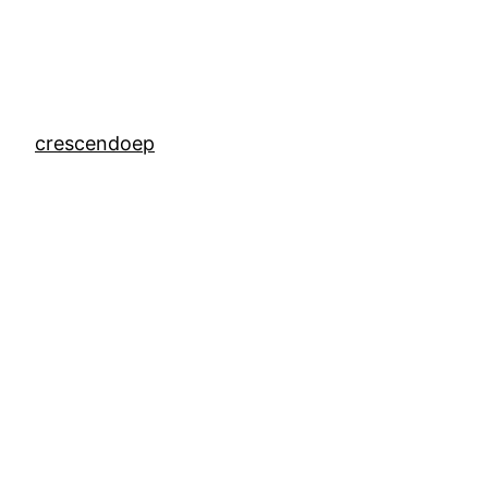
crescendoep